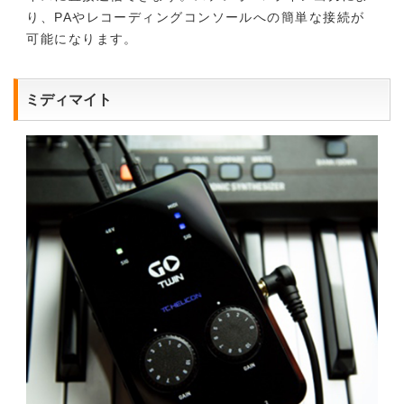
り、PAやレコーディングコンソールへの簡単な接続が
可能になります。
ミディマイト