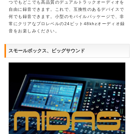
つでもどこでも高品質のデュアルトラックオーディオを
自由に録音できます。これで、互換性のあるデバイスで
何でも録音できます。小型のモバイルパッケージで、非
常にクリアなプロレベルの24ビット48khzオーディオ録
音をお楽しみください。
スモールボックス、ビッグサウンド