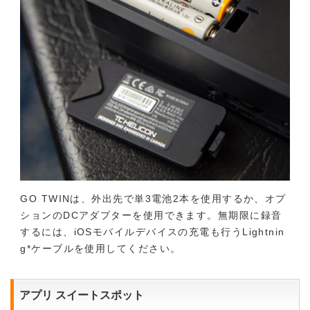
GO TWINは、外出先で単3電池2本を使用するか、オプ
ションのDCアダプターを使用できます。無期限に録音
するには、iOSモバイルデバイスの充電も行うLightnin
g*ケーブルを使用してください。
アプリ スイートスポット