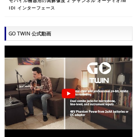
モバイル機器用の高解像度 2 チャンネル オーディオ/M
IDI インターフェース
GO TWIN 公式動画