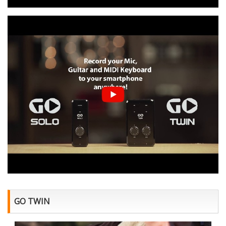
GO TWIN