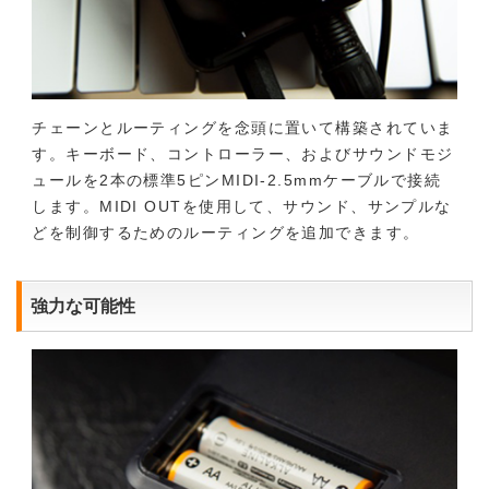
チェーンとルーティングを念頭に置いて構築されていま
す。キーボード、コントローラー、およびサウンドモジ
ュールを2本の標準5ピンMIDI-2.5mmケーブルで接続
します。MIDI OUTを使用して、サウンド、サンプルな
どを制御するためのルーティングを追加できます。
強力な可能性