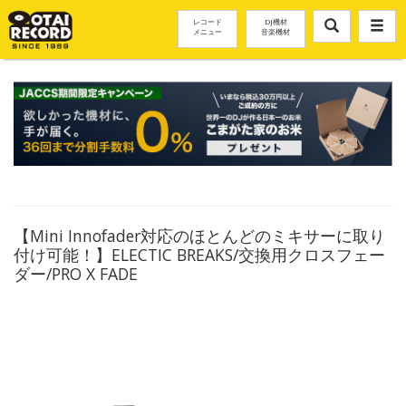
レコード
DJ機材
メニュー
音楽機材
【Mini Innofader対応のほとんどのミキサーに取り
付け可能！】ELECTIC BREAKS/交換用クロスフェー
ダー/PRO X FADE