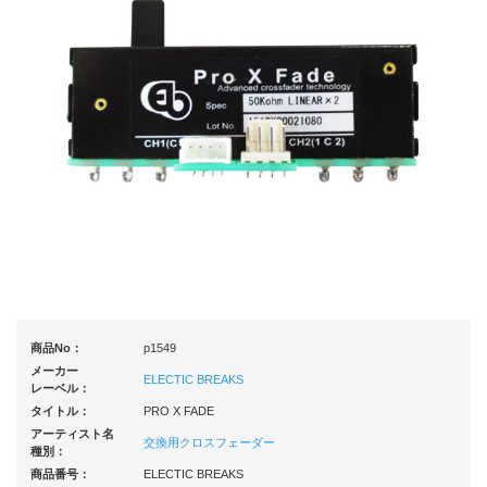
商品No：
p1549
メーカー
ELECTIC BREAKS
レーベル：
タイトル：
PRO X FADE
アーティスト名
交換用クロスフェーダー
種別：
商品番号：
ELECTIC BREAKS