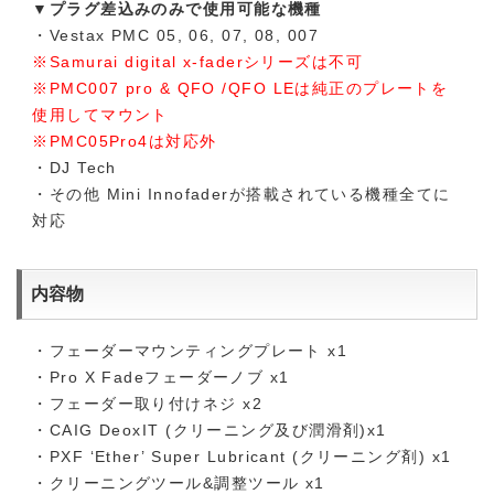
▼プラグ差込みのみで使用可能な機種
・Vestax PMC 05, 06, 07, 08, 007
※Samurai digital x-faderシリーズは不可
※PMC007 pro & QFO /QFO LEは純正のプレートを
使用してマウント
※PMC05Pro4は対応外
・DJ Tech
・その他 Mini Innofaderが搭載されている機種全てに
対応
内容物
・フェーダーマウンティングプレート x1
・Pro X Fadeフェーダーノブ x1
・フェーダー取り付けネジ x2
・CAIG DeoxIT (クリーニング及び潤滑剤)x1
・PXF ‘Ether’ Super Lubricant (クリーニング剤) x1
・クリーニングツール&調整ツール x1