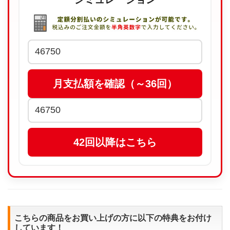
こちらの商品をお買い上げの方に以下の特典をお付け
しています！