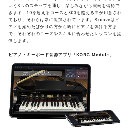
いう3つのステップを通し、楽しみながら演奏を習得で
きます。10を超えるコースと300を超える曲が用意され
ており、それらは常に追加されています。Skooveはピ
アノを始めたばかりの方から既にピアノを弾ける方ま
で、それぞれのニーズやスキルに合わせたレッスンを提
供します。
ピアノ・キーボード音源アプリ「KORG Module」