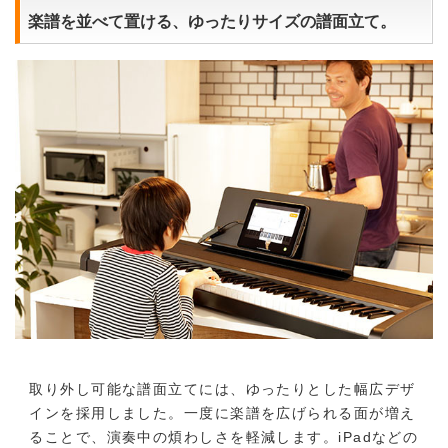
楽譜を並べて置ける、ゆったりサイズの譜面立て。
取り外し可能な譜面立てには、ゆったりとした幅広デザ
インを採用しました。一度に楽譜を広げられる面が増え
ることで、演奏中の煩わしさを軽減します。iPadなどの