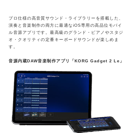
プロ仕様の高音質サウンド・ライブラリーを搭載した、
演奏と音楽制作の両方に最適なiOS専用の高品位モバイ
ル音源アプリです。最高級のグランド・ピアノやスタジ
オ・クオリティの定番キーボードサウンドが楽しめま
す。
音源内蔵DAW音楽制作アプリ「KORG Gadget 2 Le」