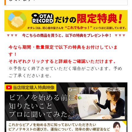
今なら期間・数量限定で以下の特典をお付けしていま
す！
それぞれクリックすると詳細をご確認いただけます。
※予告なく終了させていただく場合がございます。予め
ご了承くださいませ。