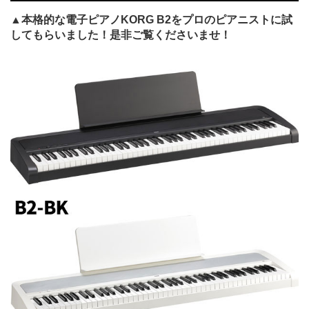
▲本格的な電子ピアノKORG B2をプロのピアニストに試
してもらいました！是非ご覧くださいませ！