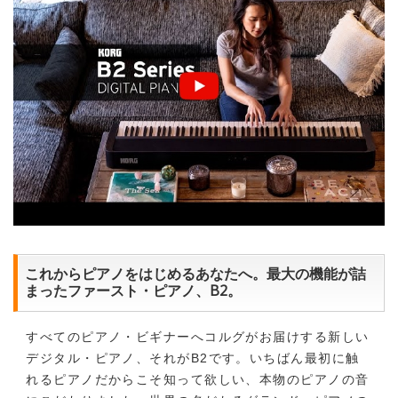
これからピアノをはじめるあなたへ。最大の機能が詰
まったファースト・ピアノ、B2。
すべてのピアノ・ビギナーへコルグがお届けする新しい
デジタル・ピアノ、それがB2です。いちばん最初に触
れるピアノだからこそ知って欲しい、本物のピアノの音