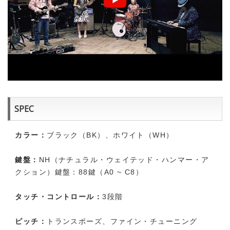
SPEC
カラー：
ブラック（BK）、ホワイト（WH）
鍵盤：
NH（ナチュラル・ウェイテッド・ハンマー・ア
クション）鍵盤：88鍵（A0 ~ C8）
タッチ・コントロール：
3段階
ピッチ：
トランスポーズ、ファイン・チューニング