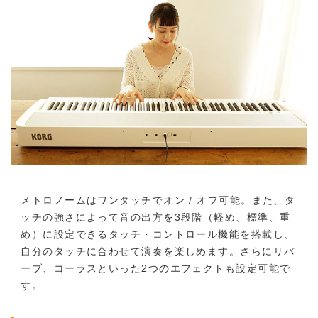
メトロノームはワンタッチでオン / オフ可能。また、タ
ッチの強さによって音の出方を3段階（軽め、標準、重
め）に設定できるタッチ・コントロール機能を搭載し、
自分のタッチに合わせて演奏を楽しめます。さらにリバ
ーブ、コーラスといった2つのエフェクトも設定可能で
す。