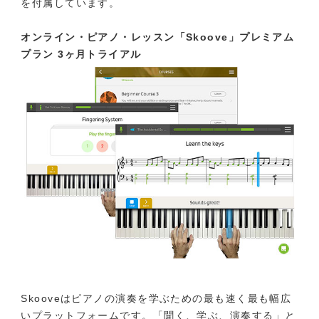
を付属しています。
オンライン・ピアノ・レッスン「Skoove」プレミアム
プラン 3ヶ月トライアル
Skooveはピアノの演奏を学ぶための最も速く最も幅広
いプラットフォームです。「聞く、学ぶ、演奏する」と