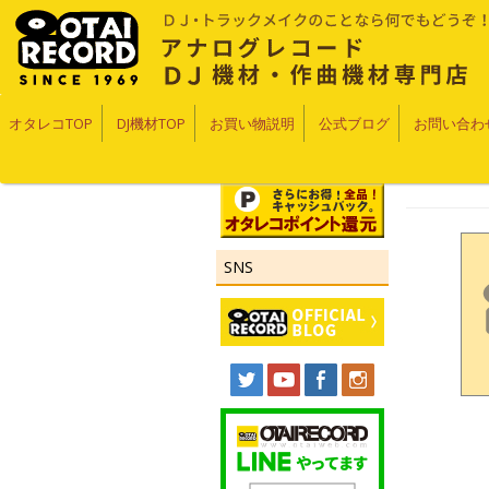
オタレコTOP
DJ機材TOP
お買い物説明
公式ブログ
お問い合わ
SNS