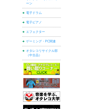
ーン
電子ドラム
電子ピアノ
エフェクター
ゲーミング・PC関連
オタレコリサイクル部
（中古品）