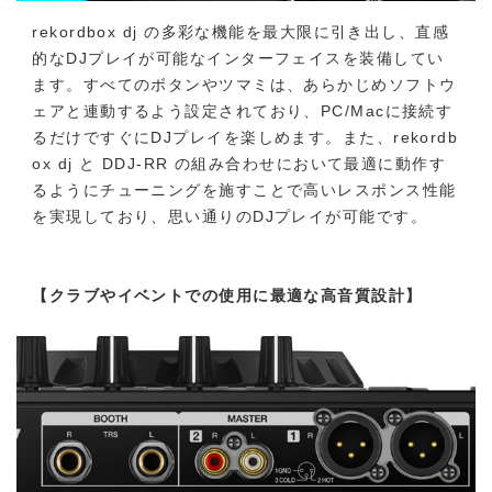
rekordbox dj の多彩な機能を最大限に引き出し、直感
的なDJプレイが可能なインターフェイスを装備してい
ます。すべてのボタンやツマミは、あらかじめソフトウ
ェアと連動するよう設定されており、PC/Macに接続す
るだけですぐにDJプレイを楽しめます。また、rekordb
ox dj と DDJ-RR の組み合わせにおいて最適に動作す
るようにチューニングを施すことで高いレスポンス性能
を実現しており、思い通りのDJプレイが可能です。
【クラブやイベントでの使用に最適な高音質設計】