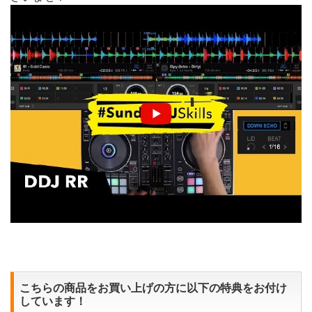
こちらの商品をお買い上げの方に以下の特典をお付け
しています！