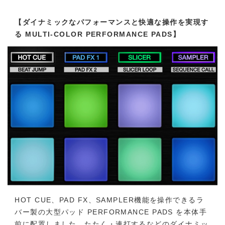
【ダイナミックなパフォーマンスと快適な操作を実現す
る MULTI-COLOR PERFORMANCE PADS】
HOT CUE、PAD FX、SAMPLER機能を操作できるラ
バー製の大型パッド PERFORMANCE PADS を本体手
前に配置しました。たたく・連打するなどのダイナミッ