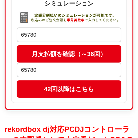
シミュレーション
rekordbox dj対応PCDJコントローラ