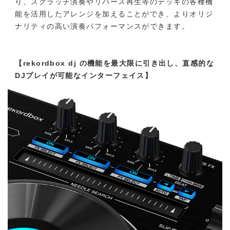
り、スクラッチ演奏やリバース再生等のデッキの各種機
能を活用したアレンジを加えることができ、よりオリジ
ナリティの高い演奏パフォーマンスができます。
【rekordbox dj の機能を最大限に引き出し、直感的な
DJプレイが可能なインターフェイス】