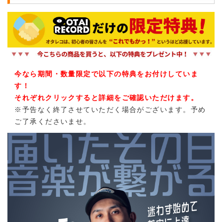
今なら期間・数量限定で以下の特典をお付けしていま
す！
それぞれクリックすると詳細をご確認いただけます。
※予告なく終了させていただく場合がございます。予め
ご了承くださいませ。