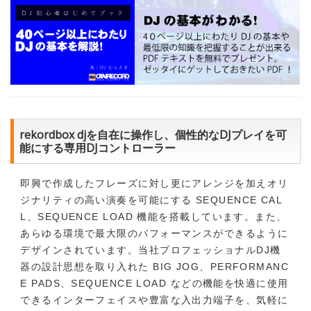
rekordbox djを自在に操作し、個性的なDJプレイを可
能にする専用DJコントローラー
即興で作成したフレーズに対し更にアレンジを加えオリ
ジナリティの高い演奏を可能にする SEQUENCE CAL
L、SEQUENCE LOAD 機能を搭載しています。また、
あらゆる環境で最大限のパフォーマンスができるように
デザインされています。当社プロフェッショナルDJ機
器の設計思想を取り入れた BIG JOG、PERFORMANC
E PADS、SEQUENCE LOAD などの機能を快適に使用
できるインターフェイスや豊富な入出力端子を、気軽に