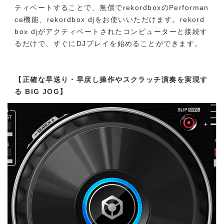
ティベートすることで、無償でrekordboxのPerforman
ce機能、rekordbox djをお使いいただけます。rekord
box djがアクティベートされたコンピューターと接続す
るだけで、すぐにDJプレイを始めることができます。
【正確な早送り・早戻し操作やスクラッチ演奏を実現す
る BIG JOG】