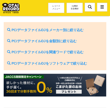
レコード
DJ機材
メニュー
音楽機材
PC/データファイルDJをメーカー別に絞り込む
PC/データファイルDJを金額別に絞り込む
PC/データファイルDJを関連ワードで絞り込む
PC/データファイルDJをソフトウェアで絞り込む