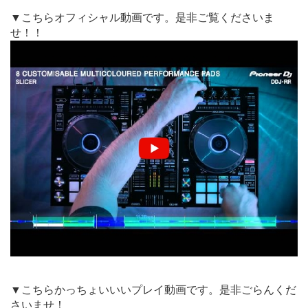
▼こちらオフィシャル動画です。是非ご覧くださいま
せ！！
▼こちらかっちょいいいプレイ動画です。是非ごらんくだ
さいませ！