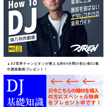
▲DJ世界チャンピオンが教える約60分間の初心者DJ集
中講座動画プレゼント！