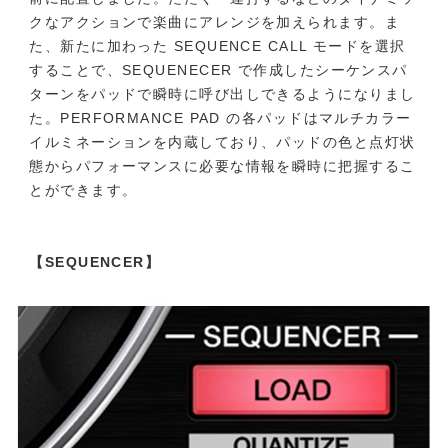
クなアクションで楽曲にアレンジを加えられます。ま
た、新たに加わった SEQUENCE CALL モードを選択
することで、SEQUENECER で作成したシーケンスパ
ターンをパッドで瞬時に呼び出しできるようになりまし
た。PERFORMANCE PAD の各パッドはマルチカラー
イルミネーションを内蔵しており、パッドの色と点灯状
態からパフォーマンスに必要な情報を瞬時に把握するこ
とができます。
【SEQUENCER】