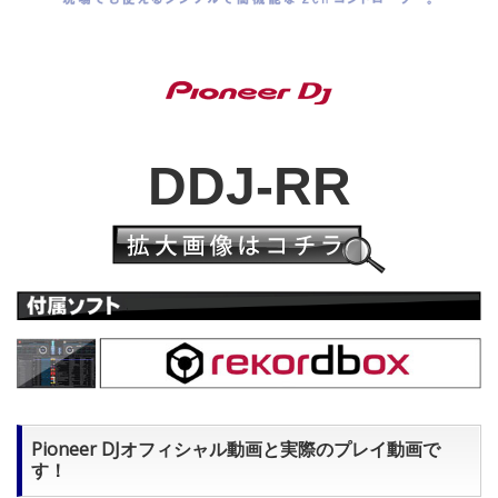
DDJ-RR
Pioneer DJオフィシャル動画と実際のプレイ動画で
す！