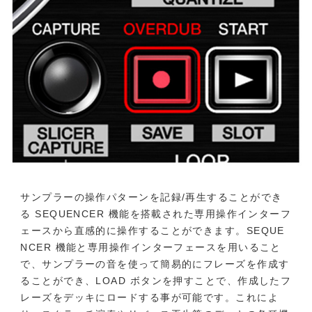
サンプラーの操作パターンを記録/再生することができ
る SEQUENCER 機能を搭載された専用操作インターフ
ェースから直感的に操作することができます。SEQUE
NCER 機能と専用操作インターフェースを用いること
で、サンプラーの音を使って簡易的にフレーズを作成す
ることができ、LOAD ボタンを押すことで、作成したフ
レーズをデッキにロードする事が可能です。これによ