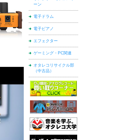
ーン
電子ドラム
電子ピアノ
エフェクター
ゲーミング・PC関連
オタレコリサイクル部
（中古品）