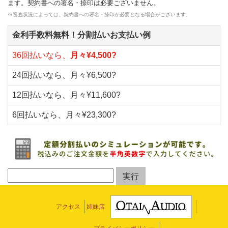
ます。契約書への署名・捺印は必要ございません。
※審査状況によっては、契約書への署名・捺印が必要となる場合がございます。
金利手数料無料！分割払いお支払い例
36回払いなら、
月々¥4,500?
24回払いなら、月々¥6,500?
12回払いなら、月々¥11,600?
6回払いなら、月々¥23,300?
アクセス
姉妹店