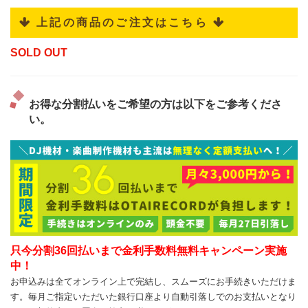
 上記の商品のご注文はこちら 
SOLD OUT
お得な分割払いをご希望の方は以下をご参考くださ
い。
只今分割36回払いまで金利手数料無料キャンペーン実施
中！
お申込みは全てオンライン上で完結し、スムーズにお手続きいただけま
す。毎月ご指定いただいた銀行口座より自動引落しでのお支払いとなり