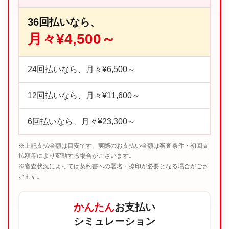
36回払いなら、
月々¥4,500～
24回払いなら、月々¥6,500～
12回払いなら、月々¥11,600～
6回払いなら、月々¥23,300～
※上記支払金額は目安です。実際のお支払い金額は審査条件・初回支
払額等により変動する場合がございます。
※審査状況によっては契約書への署名・捺印が必要となる場合がござ
います。
かんたん
お支払い
シミュレーション