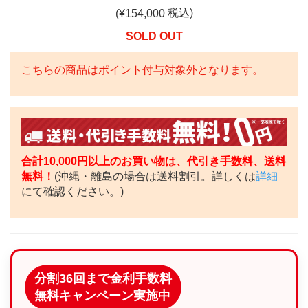
税込)
(¥
154,000
SOLD OUT
こちらの商品はポイント付与対象外となります。
合計10,000円以上のお買い物は、代引き手数料、送料
無料！
(沖縄・離島の場合は送料割引。詳しくは
詳細
にて確認ください。)
分割36回まで金利手数料
無料キャンペーン実施中