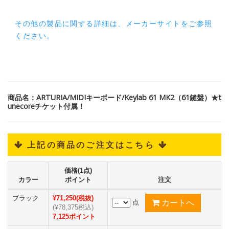
その他の製品に関する詳細は、メーカーサイトをご参照
ください。
商品名：ARTURIA/MIDIキーボード/Keylab 61 MK2（61鍵盤）★t
unecoreチケット付属！
 上記の商品のご注文はこちら 
価格(1点)
カラー
ポイント
注文
ブラック
¥71,250(税抜)
点
(¥78,375税込)
7,125ポイント