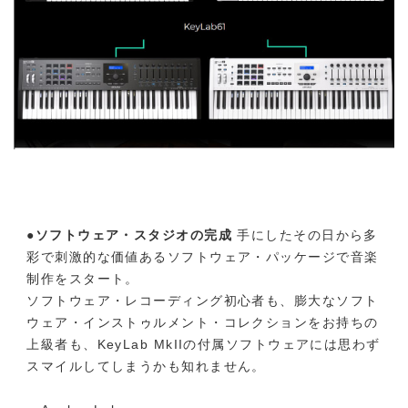
●ソフトウェア・スタジオの完成
手にしたその日から多
彩で刺激的な価値あるソフトウェア・パッケージで音楽
制作をスタート。
ソフトウェア・レコーディング初心者も、膨大なソフト
ウェア・インストゥルメント・コレクションをお持ちの
上級者も、KeyLab MkIIの付属ソフトウェアには思わず
スマイルしてしまうかも知れません。