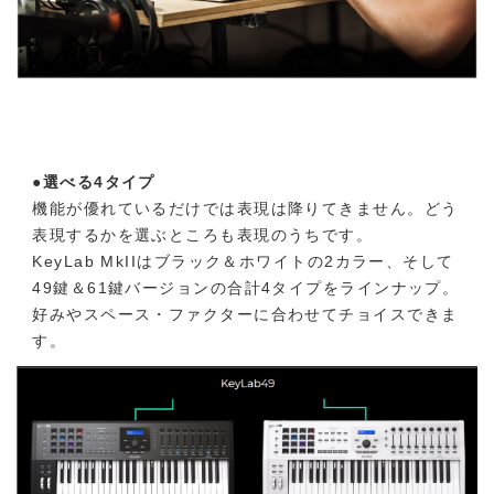
●選べる4タイプ
機能が優れているだけでは表現は降りてきません。どう
表現するかを選ぶところも表現のうちです。
KeyLab MkIIはブラック＆ホワイトの2カラー、そして
49鍵＆61鍵バージョンの合計4タイプをラインナップ。
好みやスペース・ファクターに合わせてチョイスできま
す。