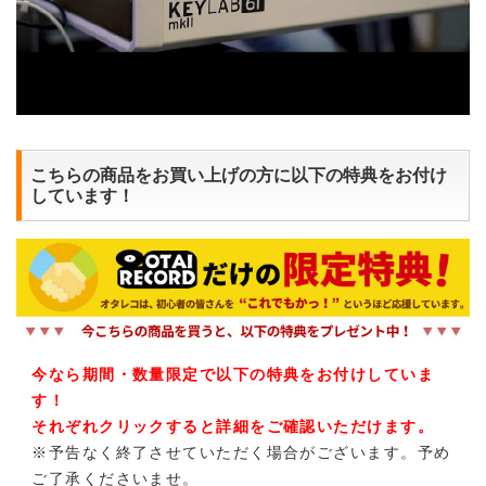
こちらの商品をお買い上げの方に以下の特典をお付け
しています！
今なら期間・数量限定で以下の特典をお付けしていま
す！
それぞれクリックすると詳細をご確認いただけます。
※予告なく終了させていただく場合がございます。予め
ご了承くださいませ。