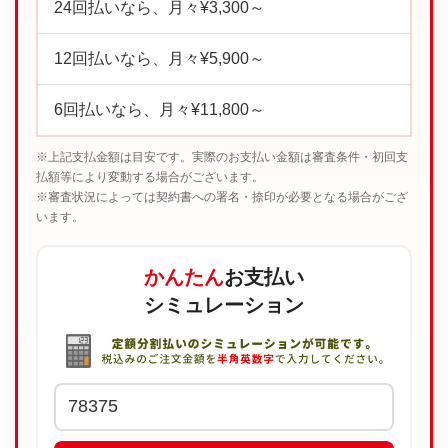
24回払いなら、月々¥3,300～
12回払いなら、月々¥5,900～
6回払いなら、月々¥11,800～
※上記支払金額は目安です。実際のお支払い金額は審査条件・初回支
払額等により変動する場合がございます。
※審査状況によっては契約書への署名・捺印が必要となる場合がござ
います。
かんたん
お支払い
シミュレーション