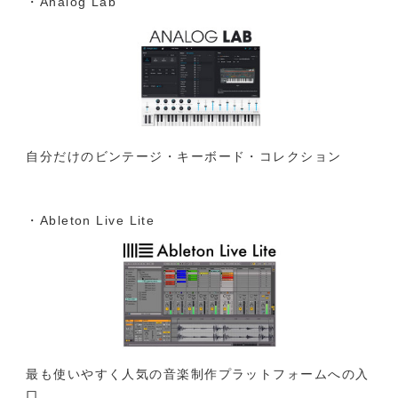
・Analog Lab
自分だけのビンテージ・キーボード・コレクション
・Ableton Live Lite
最も使いやすく人気の音楽制作プラットフォームへの入
口