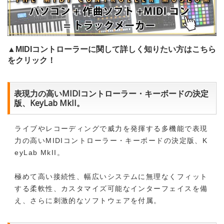
▲MIDIコントローラーに関して詳しく知りたい方はこちら
をクリック！
表現力の高いMIDIコントローラー・キーボードの決定
版、KeyLab MkII。
ライブやレコーディングで威力を発揮する多機能で表現
力の高いMIDIコントローラー・キーボードの決定版、K
eyLab MkII。
極めて高い接続性、幅広いシステムに無理なくフィット
する柔軟性、カスタマイズ可能なインターフェイスを備
え、さらに刺激的なソフトウェアを付属。