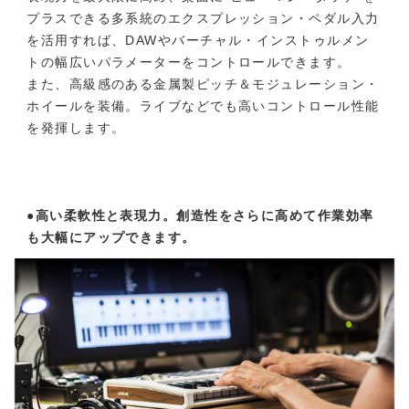
プラスできる多系統のエクスプレッション・ペダル入力
を活用すれば、DAWやバーチャル・インストゥルメン
トの幅広いパラメーターをコントロールできます。
また、高級感のある金属製ピッチ＆モジュレーション・
ホイールを装備。ライブなどでも高いコントロール性能
を発揮します。
●高い柔軟性と表現力。創造性をさらに高めて作業効率
も大幅にアップできます。