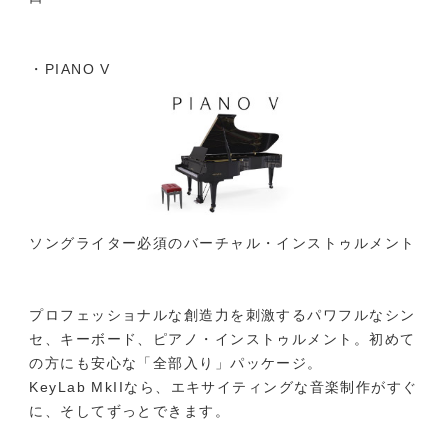
・PIANO V
ソングライター必須のバーチャル・インストゥルメント
プロフェッショナルな創造力を刺激するパワフルなシン
セ、キーボード、ピアノ・インストゥルメント。初めて
の方にも安心な「全部入り」パッケージ。
KeyLab MkIIなら、エキサイティングな音楽制作がすぐ
に、そしてずっとできます。