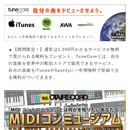
▲【期間限定！】通常は1,300円かかるサービスが無料
で受けられる権利をプレゼント。TuneCoreとは、自分
の楽曲を世界中の配信ストアで販売できるサービス。
自分の楽曲をiTunesやSpotifyに一年間無料で登録でき
る権利がついてきます。