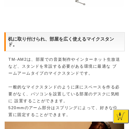
机に取り付けられ、部屋を広く使えるマイクスタン
ド。
TM-AM2は、部屋での音楽制作やインターネット生放送
など、スタンドを常設する必要がある環境に最適な ブ
ームアームタイプのマイクスタンドです。
一般的なマイクスタンドのように床にスペースを作る必
要がなく、パソコンを設置している部屋のデスクに気軽
に 設置することができます。
520mmのアーム部分はスプリングによって、好きな位
置に固定することができます。