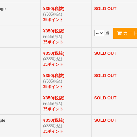
nge
¥350(税抜)
SOLD OUT
(¥385税込)
35ポイント
¥350(税抜)
点
(¥385税込)
35ポイント
¥350(税抜)
SOLD OUT
(¥385税込)
35ポイント
¥350(税抜)
SOLD OUT
(¥385税込)
35ポイント
¥350(税抜)
SOLD OUT
(¥385税込)
35ポイント
ple
¥350(税抜)
SOLD OUT
(¥385税込)
35ポイント