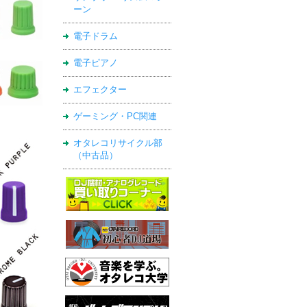
ーン
電子ドラム
電子ピアノ
エフェクター
ゲーミング・PC関連
オタレコリサイクル部
（中古品）