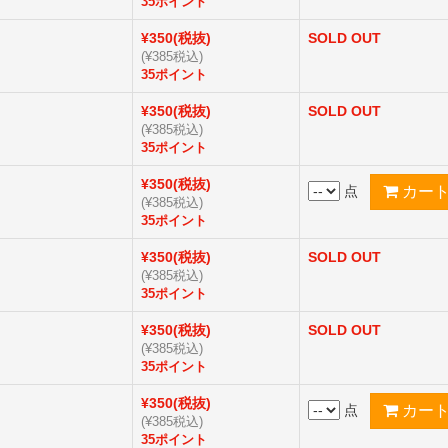
35ポイント
¥350(税抜)
SOLD OUT
(¥385税込)
35ポイント
¥350(税抜)
SOLD OUT
(¥385税込)
35ポイント
¥350(税抜)
点
(¥385税込)
35ポイント
¥350(税抜)
SOLD OUT
(¥385税込)
35ポイント
¥350(税抜)
SOLD OUT
(¥385税込)
35ポイント
¥350(税抜)
点
(¥385税込)
35ポイント