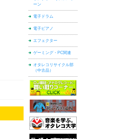
ーン
電子ドラム
電子ピアノ
エフェクター
ゲーミング・PC関連
オタレコリサイクル部
（中古品）