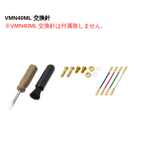
VMN40ML 交換針
※VMN40ML 交換針は付属致しません。