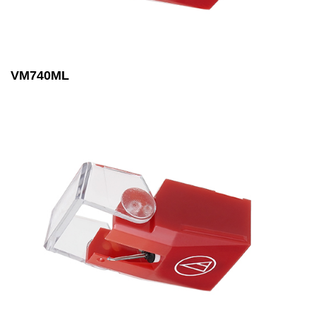
VM740ML