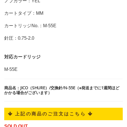
ノブカラー：YEL
カートタイプ：MM
カートリッジNo.：M-55E
針圧：0.75-2.0
対応カードリッジ
M-55E
商品名：JICO（SHURE）/交換針/N-55E（※発送までに1週間ほど
かかる場合がございます）
 上記の商品のご注文はこちら 
SOLD OUT