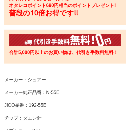
オタレコポイント
690
円相当のポイントプレゼント!
普段の10倍お得です!!
合計5,000円以上のお買い物は、代引き手数料無料！
メーカー：シュアー
メーカー純正品番：N-55E
JICO品番：192-55E
チップ：ダエン針