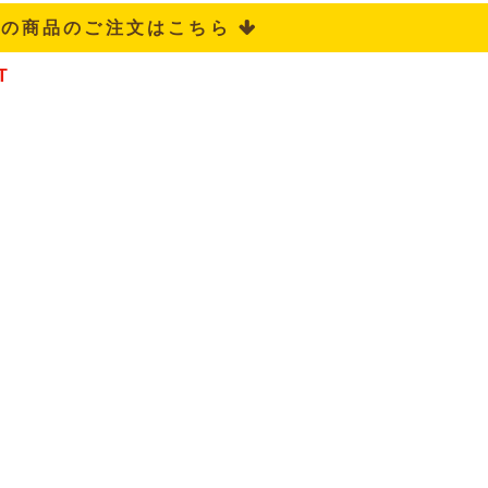
記の商品のご注文はこちら 
T