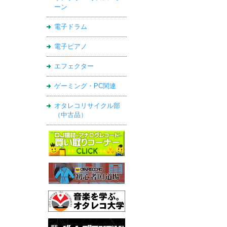
ーン
電子ドラム
電子ピアノ
エフェクター
ゲーミング・PC関連
オタレコリサイクル部
（中古品）