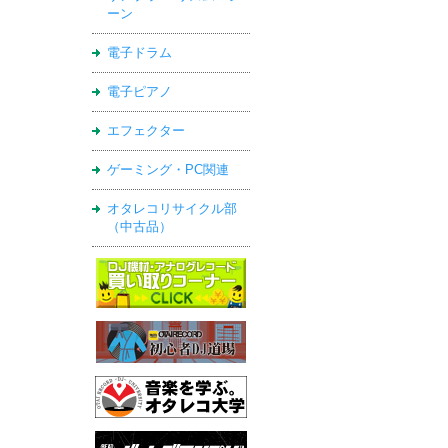
ーン
電子ドラム
電子ピアノ
エフェクター
ゲーミング・PC関連
オタレコリサイクル部
（中古品）