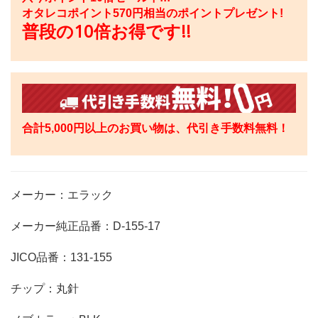
オタレコポイント
570
円相当のポイントプレゼント!
普段の10倍お得です!!
合計5,000円以上のお買い物は、代引き手数料無料！
メーカー：エラック
メーカー純正品番：D-155-17
JICO品番：131-155
チップ：丸針