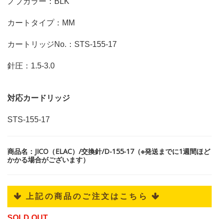
ノブカラー：BLK
カートタイプ：MM
カートリッジNo.：STS-155-17
針圧：1.5-3.0
対応カードリッジ
STS-155-17
商品名：JICO（ELAC）/交換針/D-155-17（※発送までに1週間ほど
かかる場合がございます）
 上記の商品のご注文はこちら 
SOLD OUT