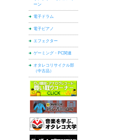
ーン
電子ドラム
電子ピアノ
エフェクター
ゲーミング・PC関連
オタレコリサイクル部
（中古品）