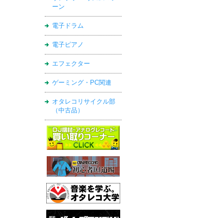
ーン
電子ドラム
電子ピアノ
エフェクター
ゲーミング・PC関連
オタレコリサイクル部
（中古品）