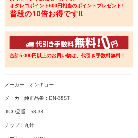
オタレコポイント
600
円相当のポイントプレゼント!
普段の10倍お得です!!
合計5,000円以上のお買い物は、代引き手数料無料！
メーカー：オンキョー
メーカー純正品番：DN-38ST
JICO品番：58-38
チップ：丸針