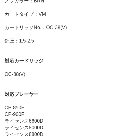
ノブカラー：BRN
カートタイプ：VM
カートリッジNo.：OC-38(V)
針圧：1.5-2.5
対応カードリッジ
OC-38(V)
対応プレーヤー
CP-850F
CP-900F
ライセンス6600D
ライセンス8000D
ライセンス8800D