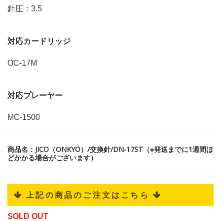
針圧：3.5
対応カードリッジ
OC-17M
対応プレーヤー
MC-1500
商品名：JICO（ONKYO）/交換針/DN-17ST（※発送までに1週間ほ
どかかる場合がございます）
 上記の商品のご注文はこちら 
SOLD OUT