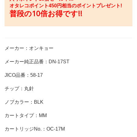
オタレコポイント
450
円相当のポイントプレゼント!
普段の10倍お得です!!
メーカー：オンキョー
メーカー純正品番：DN-17ST
JICO品番：58-17
チップ：丸針
ノブカラー：BLK
カートタイプ：MM
カートリッジNo.：OC-17M