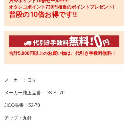
只今ポイント10倍セール中!!!
オタレコポイント
730
円相当のポイントプレゼント!
普段の10倍お得です!!
合計5,000円以上のお買い物は、代引き手数料無料！
メーカー：日立
メーカー純正品番：DS-ST70
JICO品番：52-70
チップ：丸針