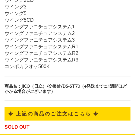
ウイング2CD
ウイング3
ウイング5
ウイング5CD
ウイングファニチュアシステム1
ウイングファニチュアシステム2
ウイングファニチュアシステム3
ウイングファニチュアシステムR1
ウイングファニチュアシステムR2
ウイングファニチュアシステムR3
コンポカラオケ500K
商品名：JICO（日立）/交換針/DS-ST70（※発送までに1週間ほど
かかる場合がございます）
 上記の商品のご注文はこちら 
SOLD OUT