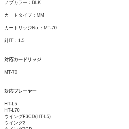
ノブカラー：BLK
カートタイプ：MM
カートリッジNo.：MT-70
針圧：1.5
対応カードリッジ
MT-70
対応プレーヤー
HT-L5
HT-L70
ウイングF3CD(HT-L5)
ウイング2