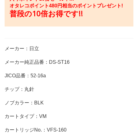
オタレコポイント
480
円相当のポイントプレゼント!
普段の10倍お得です!!
メーカー：日立
メーカー純正品番：DS-ST16
JICO品番：52-16a
チップ：丸針
ノブカラー：BLK
カートタイプ：VM
カートリッジNo.：VFS-160