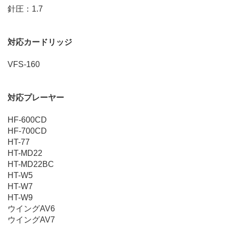
針圧：1.7
対応カードリッジ
VFS-160
対応プレーヤー
HF-600CD
HF-700CD
HT-77
HT-MD22
HT-MD22BC
HT-W5
HT-W7
HT-W9
ウイングAV6
ウイングAV7