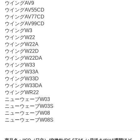
ウイングAV9
ウイングAV55CD
ウイングAV77CD
ウイングAV99CD
ウイングW3
ウイングW22
ウイングW22A
ウイングW22D
ウイングW22DA
ウイングW33
ウイングW33A
ウイングW33D
ウイングW33DA
ウイングWR22
ニューウェーブW03
ニューウェーブW03S
ニューウェーブW08
ニューウェーブW08S