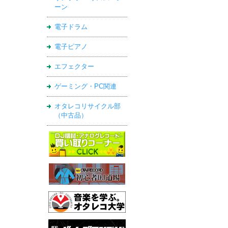
ーン
電子ドラム
電子ピアノ
エフェクター
ゲーミング・PC関連
オタレコリサイクル部
（中古品）