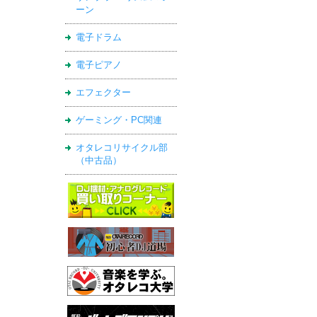
ーン
電子ドラム
電子ピアノ
エフェクター
ゲーミング・PC関連
オタレコリサイクル部
（中古品）