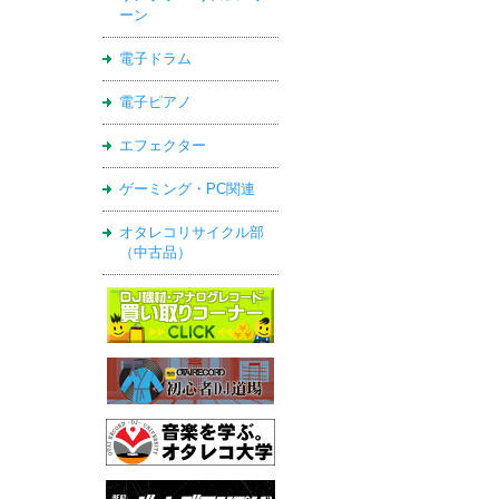
ーン
電子ドラム
電子ピアノ
エフェクター
ゲーミング・PC関連
オタレコリサイクル部
（中古品）