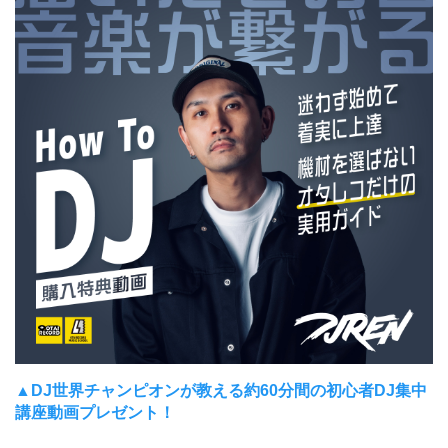
▲DJ世界チャンピオンが教える約60分間の初心者DJ集中
講座動画プレゼント！