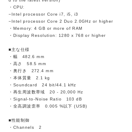
・CPU:
−Intel processor Core i7, i5, i3
−Intel processor Core 2 Duo 2.0GHz or higher
・Memory: 4 GB or more of RAM
・Display Resolution: 1280 x 768 or higher
■主な仕様
・幅 482.6 mm
・高さ 58.5 mm
・奥行き 272.4 mm
・本体質量 2.1 kg
・Soundcard 24 bit/44.1 kHz
・再生周波数帯域 20 - 20,000 Hz
・Signal-to-Noise Ratio 103 dB
・全高調波歪率 0.005 %以下 (USB)
■性能制御
・Channels 2