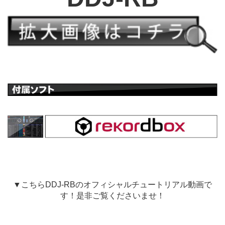
▼こちらDDJ-RBのオフィシャルチュートリアル動画で
す！是非ご覧くださいませ！