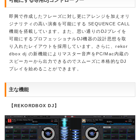
即興で作成したフレーズに対し更にアレンジを加えオリ
ジナリティの高い演奏を可能にする SEQUENCE CALL
機能を搭載しています。また、思い通りのDJプレイを
可能にするプロフェッショナルDJ機器の設計思想を取
り入れたレイアウトを採用しています。さらに、rekor
dbox dj の新機能によりマスター音声をPC/Mac内蔵の
スピーカーから出力できるのでスムーズに本格的なDJ
プレイを始めることができます。
主な機能
【REKORDBOX DJ】