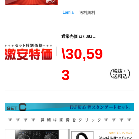
Lamia
送料無料
通常売価 \37,393→
\30,59
3