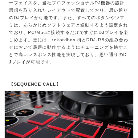
ーフェイスを、当社プロフェッショナルDJ機器の設計
思想を取り入れたレイアウトで配置しており、思い通り
のDJプレイが可能です。また、すべてのボタンやツマ
ミは、あらかじめソフトウェアと連動するよう設定され
ており、PC/Macに接続するだけですぐにDJプレイを楽
しめます。更には、rekordbox djとDDJ-RBの組み合わ
せにおいて最適に動作するようにチューニングを施すこ
とで高いレスポンス性能を実現しており、思い通りのD
Jプレイが可能です。
【SEQUENCE CALL】