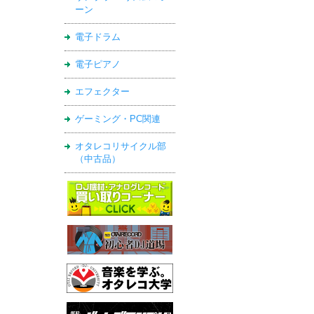
ーン
電子ドラム
電子ピアノ
エフェクター
ゲーミング・PC関連
オタレコリサイクル部
（中古品）