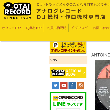
オタレコTOP
DJ機材TOP
お買い物説明
公式ブログ
お問い合わ
ANTOINE
SNS