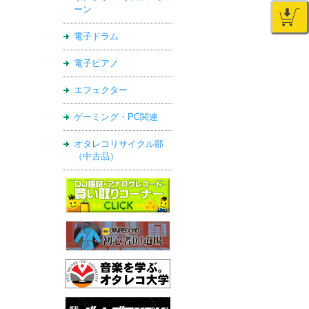
ーン
電子ドラム
電子ピアノ
エフェクター
ゲーミング・PC関連
オタレコリサイクル部
（中古品）