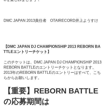
DMC JAPAN 2013責任者 OTAIRECORD井上ようすけ
【DMC JAPAN DJ CHAMPIONSHIP 2013 REBORN BA
TTLEエントリーチケット】
このチケットは、DMC JAPAN DJ CHAMPIONSHIP 2013
REBORN BATTLEのエントリーチケットとなります。
2013年のREBORN BATTLEのエントリーはすべて、こち
らからお願いします。
【重要】REBORN BATTLE
の応募期間は