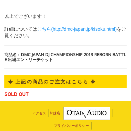
以上でございます！
詳細については
こちら(http://dmc-japan.jp/kisoku.html)
をご
覧ください。
商品名：DMC JAPAN DJ CHAMPIONSHIP 2013 REBORN BATTL
E 出場エントリーチケット
 上記の商品のご注文はこちら 
SOLD OUT
アクセス
姉妹店
プライバシーポリシー