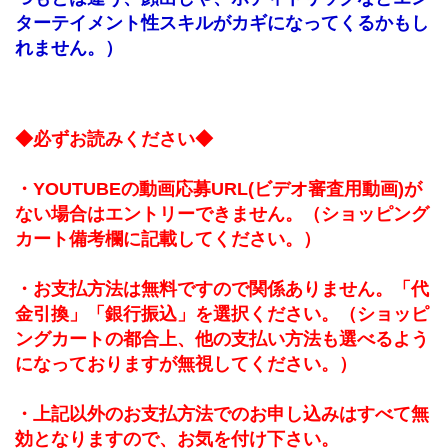
ターテイメント性スキルがカギになってくるかもし
れません。）
◆必ずお読みください◆
・YOUTUBEの動画応募URL(ビデオ審査用動画)が
ない場合はエントリーできません。（ショッピング
カート備考欄に記載してください。）
・お支払方法は無料ですので関係ありません。「代
金引換」「銀行振込」を選択ください。（ショッピ
ングカートの都合上、他の支払い方法も選べるよう
になっておりますが無視してください。）
・上記以外のお支払方法でのお申し込みはすべて無
効となりますので、お気を付け下さい。