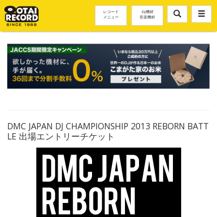
レコード
DJ機材
メニュー
音楽機材
DMC JAPAN DJ CHAMPIONSHIP 2013 REBORN BATT
LE 出場エントリーチケット