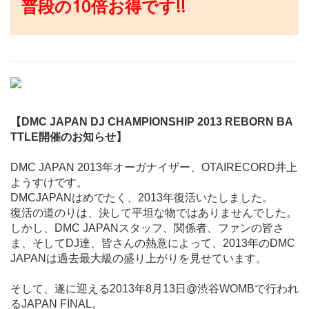
普段の10倍お得です!!
【DMC JAPAN DJ CHAMPIONSHIP 2013 REBORN BA
TTLE開催のお知らせ】
DMC JAPAN 2013年オーガナイザー、OTAIRECORD井上
ようすけです。
DMCJAPANはめでたく、2013年復活いたしました。
復活の道のりは、決して平坦な物ではありませんでした。
しかし、DMC JAPANスタッフ、関係者、ファンの皆さ
ま、そしてDJ達、皆さんの熱意によって、2013年のDMC
JAPANは過去最大級の盛り上がりを見せています。
そして、遂に迎える2013年8月13日@渋谷WOMBで行われ
るJAPAN FINAL。