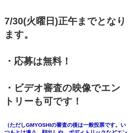
7/30(火曜日)正午までとなり
ます。
・応募は無料！
・ビデオ審査の映像でエン
トリーも可です！
（ただしGMYOSHIの審査の後は一般投票です。い
つもとは違う、顔出しや、ボディトリックなどエン