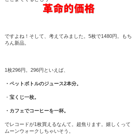
ですよね！そして、考えてみました。5枚で1480円。もち
ろん新品。
1枚296円。296円といえば、
・ペットボトルのジュース2本分。
・
宝くじ一枚。
・カフェでコーヒーを一杯。
でレコードが1枚買えるなんて。超焦ります。嬉しくって
ムーンウォークしちゃいそう。