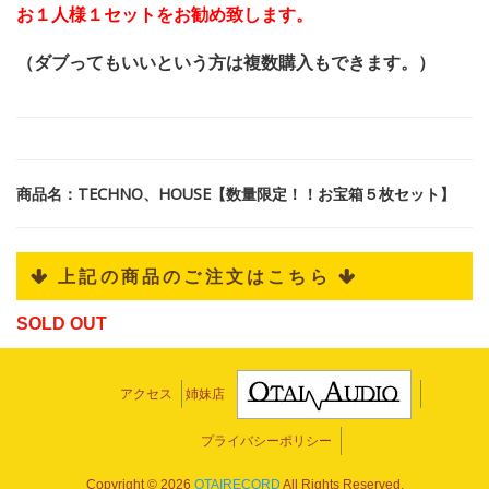
お１人様１セットをお勧め致します。
（ダブってもいいという方は複数購入もできます。）
商品名：TECHNO、HOUSE【数量限定！！お宝箱５枚セット】
 上記の商品のご注文はこちら 
SOLD OUT
アクセス
姉妹店
プライバシーポリシー
Copyright ©
2026
OTAIRECORD
All Rights Reserved.