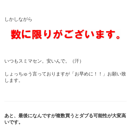
しかしながら
いつもスミマセン。安いんで。（汗）
しょっちゅう言っておりますが「お早めに！！」お願い致
します。
あと、最後になんですが複数買うとダブる可能性が大変高
いです。