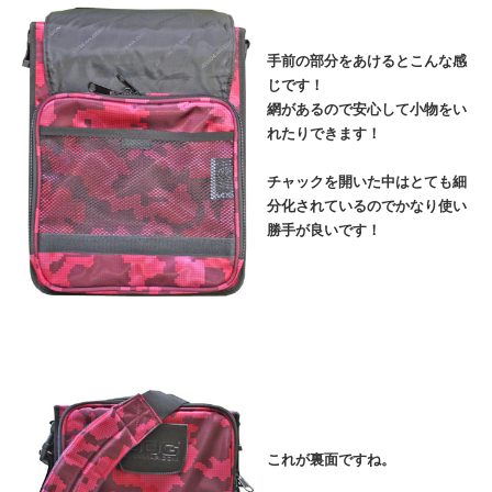
手前の部分をあけるとこんな感
じです！
網があるので安心して小物をい
れたりできます！
チャックを開いた中はとても細
分化されているのでかなり使い
勝手が良いです！
これが裏面ですね。