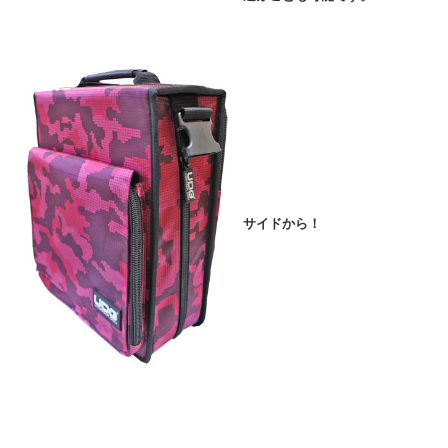
サイドから！