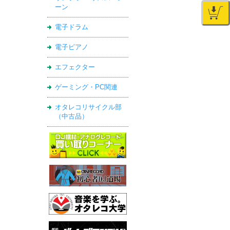
ーン
電子ドラム
電子ピアノ
エフェクター
ゲーミング・PC関連
オタレコリサイクル部
（中古品）