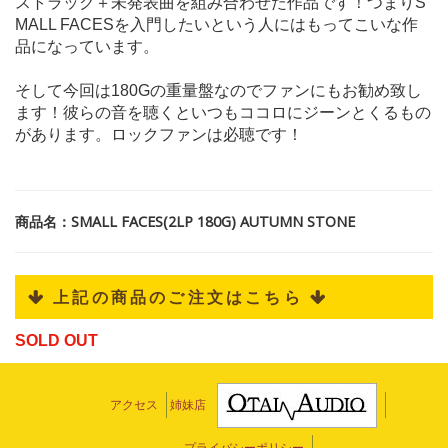
ストラック＋未発表曲を組み合わせた作品です！つまりS
MALL FACESを入門したいという人にはもってこいな作
品になっています。
そして今回は180Gの重量盤なのでファンにもお勧め致し
ます！彼らの音を聴くといつもココロにジーンとくるもの
があります。ロックファンは必聴です！
商品名：SMALL FACES(2LP 180G) AUTUMN STONE
 上記の商品のご注文はこちら 
SOLD OUT
アクセス
姉妹店