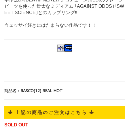
ビーツを使った骨太なミディアム!｢AGAINST ODDS｣｢SW
EET SCIENCE｣とのカップリング!!
ウェッサイ好きにはたまらない作品です！！
商品名：RASCO(12) REAL HOT
 上記の商品のご注文はこちら 
SOLD OUT