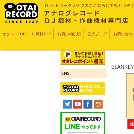
オタレコTOP
DJ機材TOP
お買い物説明
公式ブログ
お問い合わ
BLANKEY 
SNS