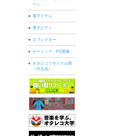
ーン
電子ドラム
電子ピアノ
エフェクター
ゲーミング・PC関連
オタレコリサイクル部
（中古品）