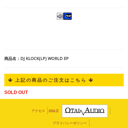
商品名：DJ KLOCK(LP) WORLD EP
 上記の商品のご注文はこちら 
SOLD OUT
アクセス
姉妹店
プライバシーポリシー