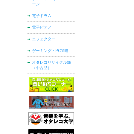
ーン
電子ドラム
電子ピアノ
エフェクター
ゲーミング・PC関連
オタレコリサイクル部
（中古品）