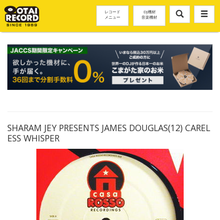
レコード
DJ機材
メニュー
音楽機材
SHARAM JEY PRESENTS JAMES DOUGLAS(12) CAREL
ESS WHISPER