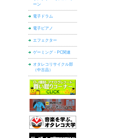
ーン
電子ドラム
電子ピアノ
エフェクター
ゲーミング・PC関連
オタレコリサイクル部
（中古品）