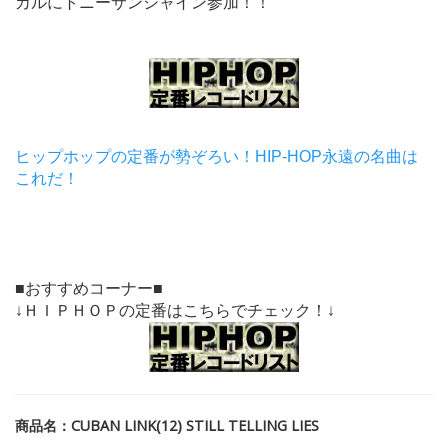
カルにトニーサンシャイン参加！！
ヒップホップの定番が勢ぞろい！HIP-HOP永遠の名曲は
これだ！
■おすすめコーナー■
↓ＨＩＰＨＯＰの定番はこちらでチェック！↓
商品名：CUBAN LINK(12) STILL TELLING LIES