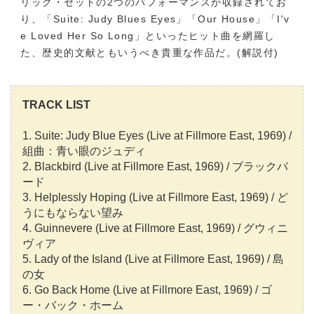
リック・セットの2つのパフォーマンスが収録されてお
り、「Suite: Judy Blues Eyes」「Our House」「I'v
e Loved Her So Long」といったヒット曲を網羅し
た、歴史的文献ともいうべき貴重な作品だ。(解説付)
TRACK LIST
1. Suite: Judy Blue Eyes (Live at Fillmore East, 1969) /
組曲：青い眼のジュディ
2. Blackbird (Live at Fillmore East, 1969) / ブラックバ
ード
3. Helplessly Hoping (Live at Fillmore East, 1969) / ど
うにもならない望み
4. Guinnevere (Live at Fillmore East, 1969) / グウィニ
ヴィア
5. Lady of the Island (Live at Fillmore East, 1969) / 島
の女
6. Go Back Home (Live at Fillmore East, 1969) / ゴ
ー・バック・ホーム