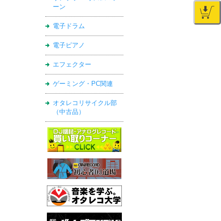
ーン
電子ドラム
電子ピアノ
エフェクター
ゲーミング・PC関連
オタレコリサイクル部
（中古品）