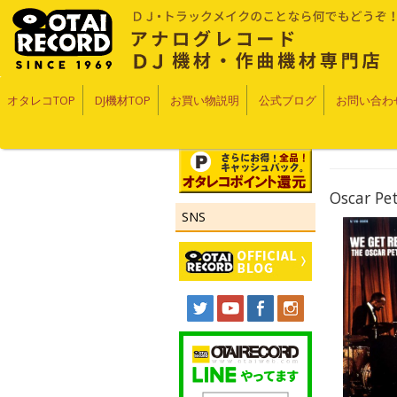
オタレコTOP
DJ機材TOP
お買い物説明
公式ブログ
お問い合わ
Oscar 
SNS