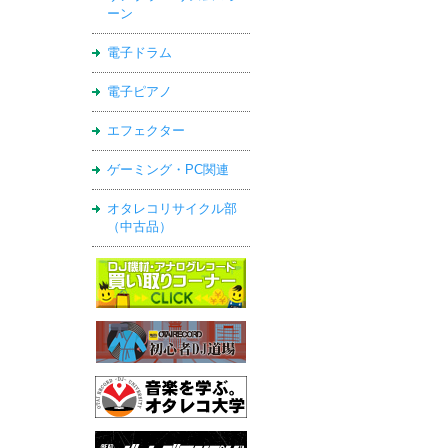
ーン
電子ドラム
電子ピアノ
エフェクター
ゲーミング・PC関連
オタレコリサイクル部
（中古品）