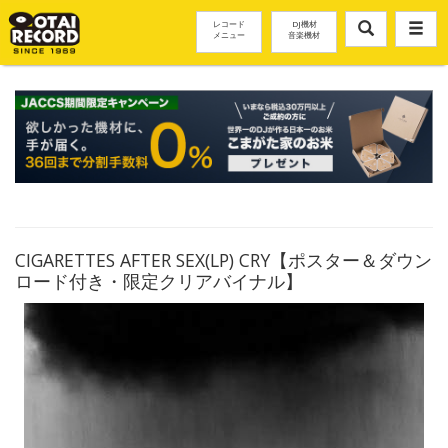
レコード
DJ機材
メニュー
音楽機材
CIGARETTES AFTER SEX(LP) CRY【ポスター＆ダウン
ロード付き・限定クリアバイナル】