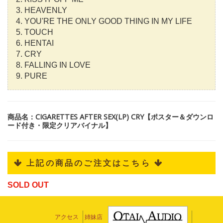
3. HEAVENLY
4. YOU'RE THE ONLY GOOD THING IN MY LIFE
5. TOUCH
6. HENTAI
7. CRY
8. FALLING IN LOVE
9. PURE
商品名：CIGARETTES AFTER SEX(LP) CRY【ポスター＆ダウンロ
ード付き・限定クリアバイナル】
 上記の商品のご注文はこちら 
SOLD OUT
アクセス
姉妹店