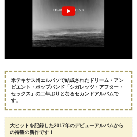
米テキサス州エルパソで結成されたドリーム・アン
ビエント・ポップバンド「シガレッツ・アフター・
セックス」の二年ぶりとなるセカンドアルバムで
す。
大ヒットを記録した2017年のデビューアルバムから
の待望の新作です！