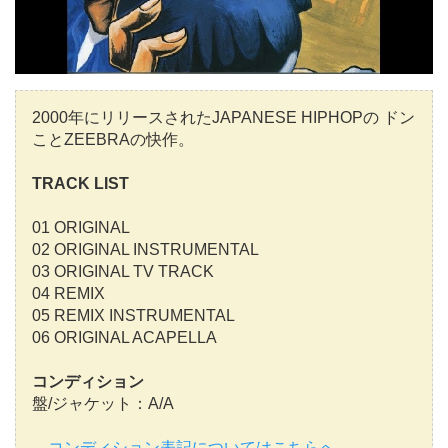
2000年にリリースされたJAPANESE HIPHOPの ドン
ことZEEBRAの快作。
TRACK LIST
01 ORIGINAL
02 ORIGINAL INSTRUMENTAL
03 ORIGINAL TV TRACK
04 REMIX
05 REMIX INSTRUMENTAL
06 ORIGINAL ACAPELLA
コンディション
盤/ジャケット：A/A
→コンディション表記についてはこちらへ