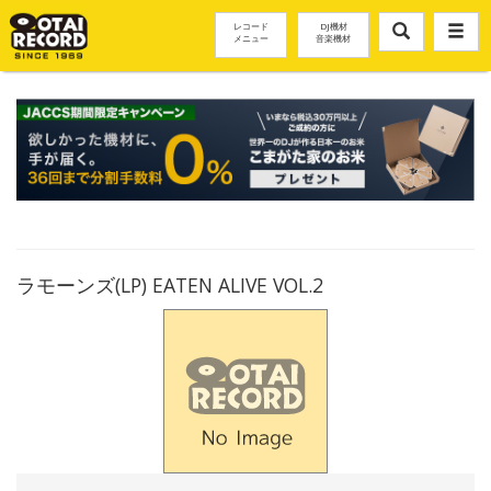
レコード
DJ機材
メニュー
音楽機材
ラモーンズ(LP) EATEN ALIVE VOL.2