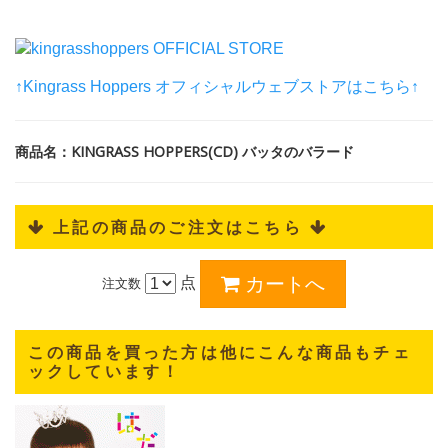
↑Kingrass Hoppers オフィシャルウェブストアはこちら↑
商品名：KINGRASS HOPPERS(CD) バッタのバラード
 上記の商品のご注文はこちら 
点
注文数
この商品を買った方は他にこんな商品もチェ
ックしています！