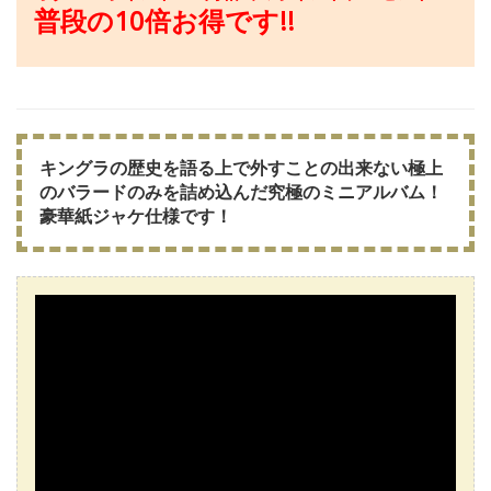
普段の10倍お得です!!
キングラの歴史を語る上で外すことの出来ない極上
のバラードのみを詰め込んだ究極のミニアルバム！
豪華紙ジャケ仕様です！