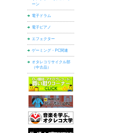
ーン
電子ドラム
電子ピアノ
エフェクター
ゲーミング・PC関連
オタレコリサイクル部
（中古品）