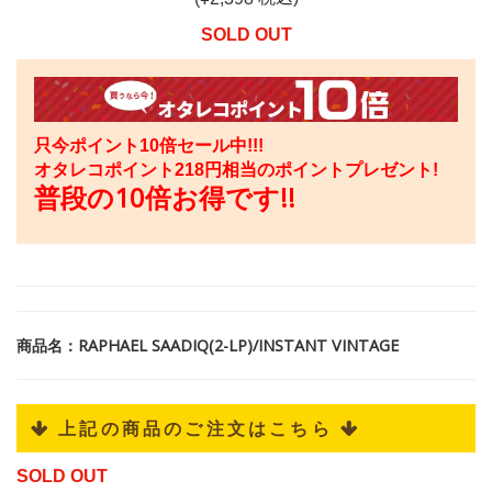
SOLD OUT
只今ポイント10倍セール中!!!
オタレコポイント
218
円相当のポイントプレゼント!
普段の10倍お得です!!
商品名：RAPHAEL SAADIQ(2-LP)/INSTANT VINTAGE
 上記の商品のご注文はこちら 
SOLD OUT