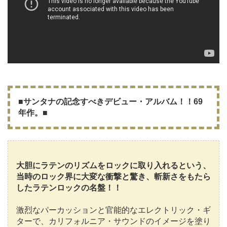
■サンタナの記念すべきデビュー・アルバム！！69
年作。■
大胆にラテンのリズムをロックに取り入れるという、
当時のロック界に大変な衝撃と驚き、斬新さをもたら
したラテンロックの名盤！！
激烈なパーカッションと官能的なエレクトリック・ギ
ターで、カリフォルニア・サウンドのイメージを塗り