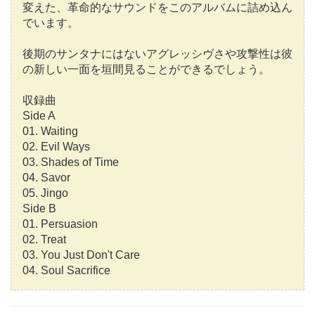
変えた、革命的なサウンドをこのアルバムに詰め込ん
でいます。
後期のサンタナにはないアグレッシヴさや攻撃性は彼
の新しい一面を垣間見ることができるでしょう。
収録曲
Side A
01. Waiting
02. Evil Ways
03. Shades of Time
04. Savor
05. Jingo
Side B
01. Persuasion
02. Treat
03. You Just Don't Care
04. Soul Sacrifice